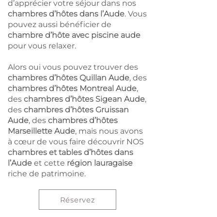
d’apprécier votre séjour dans nos
chambres d’hôtes dans l’Aude
. Vous
pouvez aussi bénéficier de
chambre d’hôte avec piscine aude
pour vous relaxer.
Alors oui vous pouvez trouver des
chambres d’hôtes Quillan Aude
, des
chambres d’hôtes Montreal Aude
,
des
chambres d’hôtes Sigean Aude
,
des
chambres d’hôtes Gruissan
Aude
, des
chambres d’hôtes
Marseillette Aude
, mais nous avons
à cœur de vous faire découvrir NOS
chambres et tables d’hôtes dans
l’Aude
et cette
région lauragaise
riche de patrimoine.
Réservez