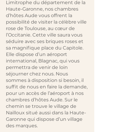
Limitrophe du département de la
Haute-Garonne, nos chambres
d’hôtes Aude vous offrent la
possibilité de visiter la célèbre ville
rose de Toulouse, au cœur de
l’Occitanie. Cette ville saura vous
séduire avec ses briques roses et
sa magnifique place du Capitole.
Elle dispose d’un aéroport
international, Blagnac, qui vous
permettra de venir de loin
séjourner chez nous. Nous
sommes à disposition si besoin, il
suffit de nous en faire la demande,
pour un accès de l’aéroport à nos
chambres d’hôtes Aude. Sur le
chemin se trouve le village de
Nailloux situé aussi dans la Haute-
Garonne qui dispose d’un village
des marques.