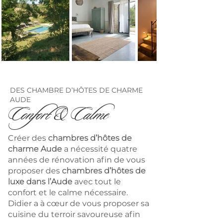
DES CHAMBRE D’HÔTES DE CHARME
AUDE
Confort & Calme
Créer des
chambres d’hôtes de
charme Aude
a nécessité quatre
années de rénovation afin de vous
proposer des
chambres d’hôtes de
luxe dans l’Aude
avec tout le
confort et le calme nécessaire.
Didier a à cœur de vous proposer sa
cuisine du terroir savoureuse afin