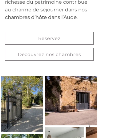
richesse du patrimoine contribue
au charme de séjourner dans nos
chambres d’hôte dans l’Aude
.
Réservez
Découvrez nos chambres