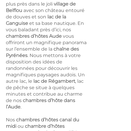
plus près dans le joli
village de
Belflou
avec son château entouré
de douves et son
lac de la
Ganguise
et sa base nautique. En
vous baladant près d’ici, nos
chambres d’hôtes Aude
vous
offriront un magnifique panorama
sur l’ensemble de la
chaîne des
Pyrénées
. Nous mettons à votre
disposition des idées de
randonnées pour découvrir les
magnifiques paysages audois. Un
autre lac, le
lac de Régambert
, lac
de pêche se situe à quelques
minutes et contribue au charme
de nos
chambres d’hôte dans
l’Aude
.
Nos
chambres d’hôtes canal du
midi
ou
chambre d’hôtes