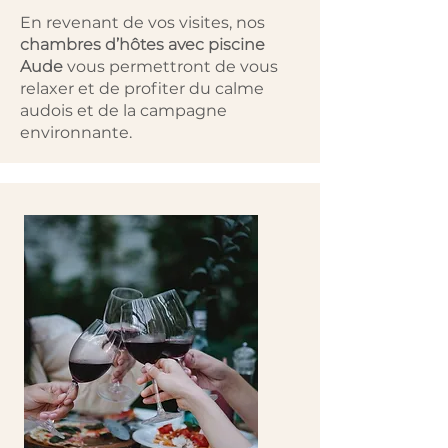
En revenant de vos visites, nos
chambres d’hôtes avec piscine
Aude
vous permettront de vous
relaxer et de profiter du calme
audois et de la campagne
environnante.