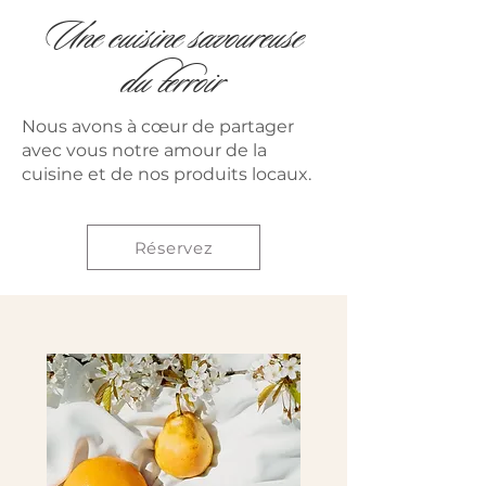
Une cuisine savoureuse
du terroir
Nous avons à cœur de partager
avec vous notre amour de la
cuisine et de nos produits locaux.
Réservez