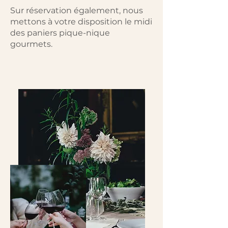
Sur réservation également, nous
mettons à votre disposition le midi
des paniers pique-nique
gourmets.