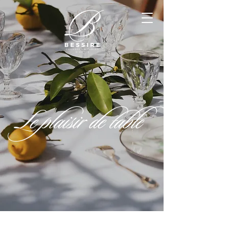
Le plaisir de table