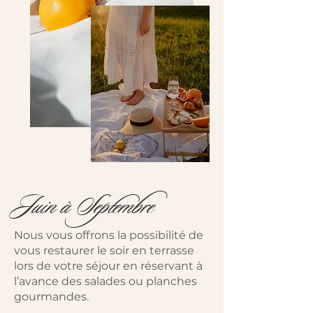
Juin à Septembre
Nous vous offrons la possibilité de
vous restaurer le soir en terrasse
lors de votre séjour en réservant à
l’avance des salades ou planches
gourmandes.