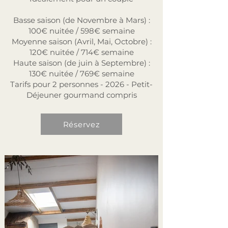
Basse saison (de Novembre à Mars) :
100€ nuitée / 598€ semaine
Moyenne saison (Avril, Mai, Octobre) :
120€ nuitée / 714€ semaine
Haute saison (de juin à Septembre) :
130€ nuitée / 769€ semaine
Tarifs pour 2 personnes - 2026 - Petit-
Déjeuner gourmand compris
Réservez