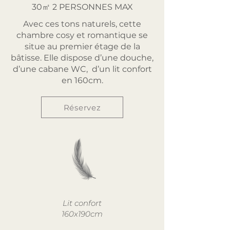
30㎡ 2 PERSONNES MAX
Avec ces tons naturels, cette
chambre cosy et romantique se
situe au premier étage de la
bâtisse. Elle dispose d’une douche,
d’une cabane WC, d’un lit confort
en 160cm.
Réservez
Lit confort
160x190cm